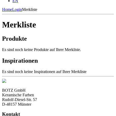
EN
Home
Login
Merkliste
Merkliste
Produkte
Es sind noch keine Produkte auf Ihrer Merkliste.
Inspirationen
Es sind noch keine Inspirationen auf Ihrer Merkliste
BOTZ GmbH
Keramische Farben
Rudolf-Diesel-Str. 57
D-48157 Münster
Kontakt