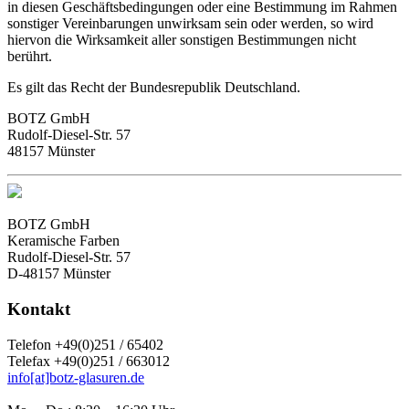
in diesen Geschäftsbedingungen oder eine Bestimmung im Rahmen
sonstiger Vereinbarungen unwirksam sein oder werden, so wird
hiervon die Wirksamkeit aller sonstigen Bestimmungen nicht
berührt.
Es gilt das Recht der Bundesrepublik Deutschland.
BOTZ GmbH
Rudolf-Diesel-Str. 57
48157 Münster
BOTZ GmbH
Keramische Farben
Rudolf-Diesel-Str. 57
D-48157 Münster
Kontakt
Telefon +49(0)251 / 65402
Telefax +49(0)251 / 663012
info[at]botz-glasuren.de