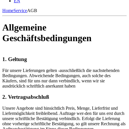
EN
Home
Service
AGB
Allgemeine
Geschäftsbedingungen
1. Geltung
Für unsere Lieferungen gelten -ausschließlich die nachstehenden
Bedingungen. Abweichende Bedingungen, auch solche des
Käufers, sind für uns nur dann verbindlich, wenn wir sie
ausdrücklich schriftlich anerkannt haben
2. Vertragsabschluß
Unsere Angebote sind hinsichtlich Preis, Menge, Lieferfrist und
Liefermöglichkeit freibleibend. Auftrage wer-den für uns erst durch
unsere schriftliche Bestätigung verbindlich. Erfolgt die Lieferung
ohne vorherige schriftliche Bestätigung, so gilt unsere Rechnung als
Auftragsbestätigung im Sinne dieser Bedingungen.