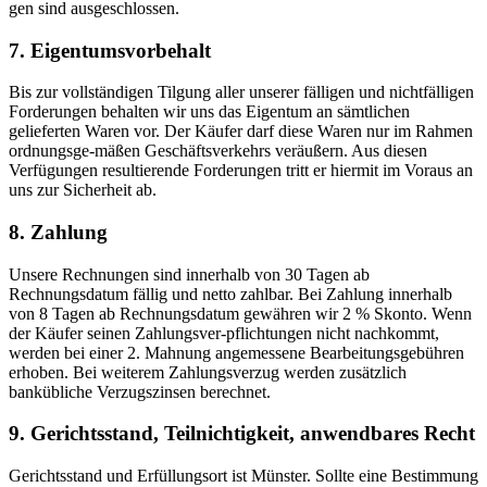
gen sind ausgeschlossen.
7. Eigentumsvorbehalt
Bis zur vollständigen Tilgung aller unserer fälligen und nichtfälligen
Forderungen behalten wir uns das Eigentum an sämtlichen
gelieferten Waren vor. Der Käufer darf diese Waren nur im Rahmen
ordnungsge-mäßen Geschäftsverkehrs veräußern. Aus diesen
Verfügungen resultierende Forderungen tritt er hiermit im Voraus an
uns zur Sicherheit ab.
8. Zahlung
Unsere Rechnungen sind innerhalb von 30 Tagen ab
Rechnungsdatum fällig und netto zahlbar. Bei Zahlung innerhalb
von 8 Tagen ab Rechnungsdatum gewähren wir 2 % Skonto. Wenn
der Käufer seinen Zahlungsver-pflichtungen nicht nachkommt,
werden bei einer 2. Mahnung angemessene Bearbeitungsgebühren
erhoben. Bei weiterem Zahlungsverzug werden zusätzlich
bankübliche Verzugszinsen berechnet.
9. Gerichtsstand, Teilnichtigkeit, anwendbares Recht
Gerichtsstand und Erfüllungsort ist Münster. Sollte eine Bestimmung