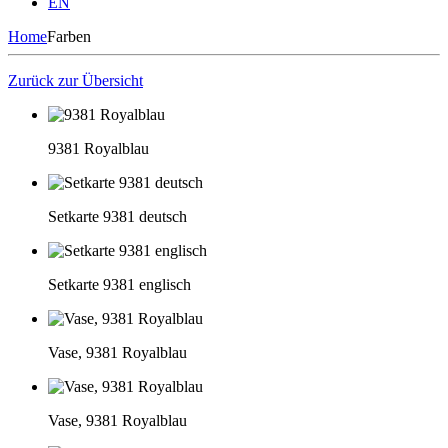
EN
Home
Farben
Zurück zur Übersicht
9381 Royalblau
Setkarte 9381 deutsch
Setkarte 9381 englisch
Vase, 9381 Royalblau
Vase, 9381 Royalblau