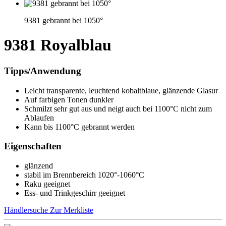
9381 gebrannt bei 1050°
9381 Royalblau
Tipps/Anwendung
Leicht transparente, leuchtend kobaltblaue, glänzende Glasur
Auf farbigen Tonen dunkler
Schmilzt sehr gut aus und neigt auch bei 1100°C nicht zum
Ablaufen
Kann bis 1100°C gebrannt werden
Eigenschaften
glänzend
stabil im Brennbereich 1020°-1060°C
Raku geeignet
Ess- und Trinkgeschirr geeignet
Händlersuche
Zur Merkliste