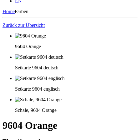
EN
Home
Farben
Zurück zur Übersicht
9604 Orange
Setkarte 9604 deutsch
Setkarte 9604 englisch
Schale, 9604 Orange
9604 Orange