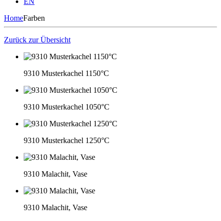
EN
Home
Farben
Zurück zur Übersicht
9310 Musterkachel 1150°C
9310 Musterkachel 1050°C
9310 Musterkachel 1250°C
9310 Malachit, Vase
9310 Malachit, Vase