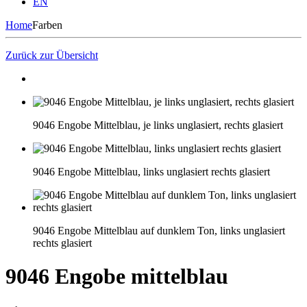
EN
Home
Farben
Zurück zur Übersicht
9046 Engobe Mittelblau, je links unglasiert, rechts glasiert
9046 Engobe Mittelblau, links unglasiert rechts glasiert
9046 Engobe Mittelblau auf dunklem Ton, links unglasiert
rechts glasiert
9046 Engobe mittelblau