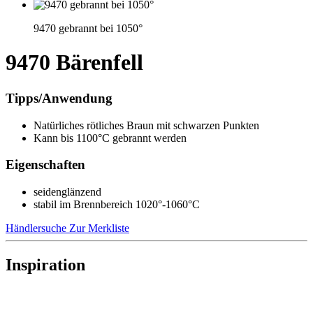
9470 gebrannt bei 1050°
9470 Bärenfell
Tipps/Anwendung
Natürliches rötliches Braun mit schwarzen Punkten
Kann bis 1100°C gebrannt werden
Eigenschaften
seidenglänzend
stabil im Brennbereich 1020°-1060°C
Händlersuche
Zur Merkliste
Inspiration