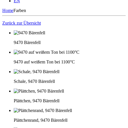
EN
Home
Farben
Zurück zur Übersicht
9470 Bärenfell
9470 auf weißem Ton bei 1100°C
Schale, 9470 Bärenfell
Plättchen, 9470 Bärenfell
Plättchenrand, 9470 Bärenfell