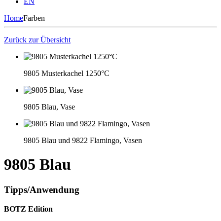
EN
Home
Farben
Zurück zur Übersicht
9805 Musterkachel 1250°C
9805 Blau, Vase
9805 Blau und 9822 Flamingo, Vasen
9805 Blau
Tipps/Anwendung
BOTZ Edition