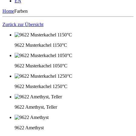
EN
Home
Farben
Zurück zur Übersicht
9622 Musterkachel 1150°C
9622 Musterkachel 1050°C
9622 Musterkachel 1250°C
9622 Amethyst, Teller
9622 Amethyst