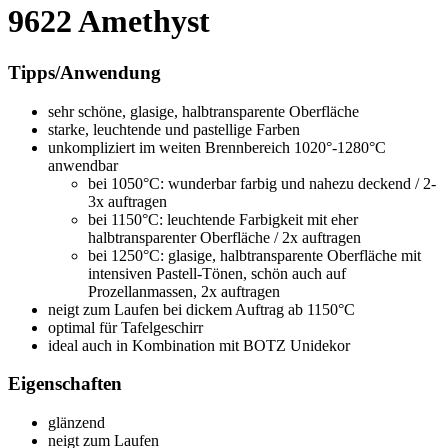
9622 Amethyst
Tipps/Anwendung
sehr schöne, glasige, halbtransparente Oberfläche
starke, leuchtende und pastellige Farben
unkompliziert im weiten Brennbereich 1020°-1280°C
anwendbar
bei 1050°C: wunderbar farbig und nahezu deckend / 2-
3x auftragen
bei 1150°C: leuchtende Farbigkeit mit eher
halbtransparenter Oberfläche / 2x auftragen
bei 1250°C: glasige, halbtransparente Oberfläche mit
intensiven Pastell-Tönen, schön auch auf
Prozellanmassen, 2x auftragen
neigt zum Laufen bei dickem Auftrag ab 1150°C
optimal für Tafelgeschirr
ideal auch in Kombination mit BOTZ Unidekor
Eigenschaften
glänzend
neigt zum Laufen