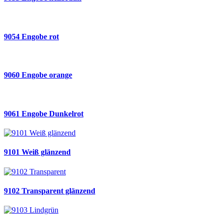
9054 Engobe rot
9060 Engobe orange
9061 Engobe Dunkelrot
9101 Weiß glänzend
9102 Transparent glänzend