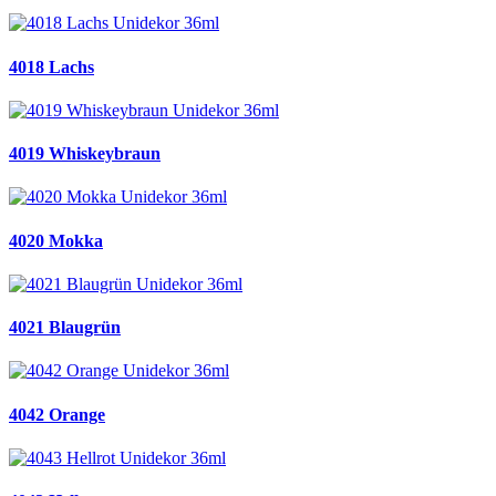
4018 Lachs
4019 Whiskeybraun
4020 Mokka
4021 Blaugrün
4042 Orange