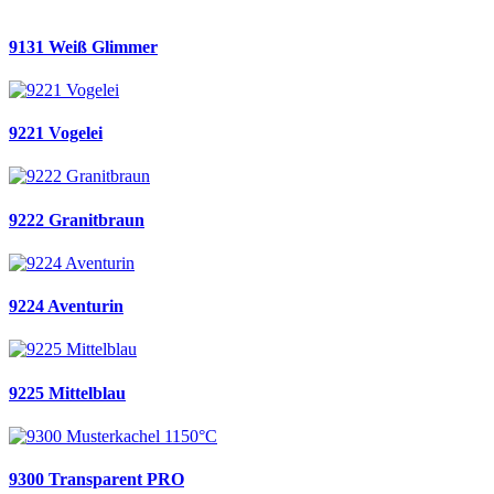
9131 Weiß Glimmer
9221 Vogelei
9222 Granitbraun
9224 Aventurin
9225 Mittelblau
9300 Transparent PRO