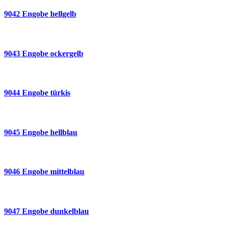
9042 Engobe hellgelb
9043 Engobe ockergelb
9044 Engobe türkis
9045 Engobe hellblau
9046 Engobe mittelblau
9047 Engobe dunkelblau