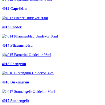
4012 Capriblau
4013 Flieder
4014 Pflaumenblau
4015 Farngrün
4016 Birkengrün
4017 Sonnengelb