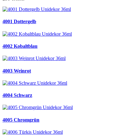
4001 Dottergelb
4002 Kobaltblau
4003 Weinrot
4004 Schwarz
4005 Chromgrün