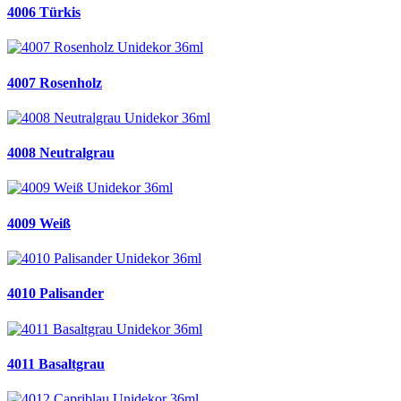
4006 Türkis
4007 Rosenholz
4008 Neutralgrau
4009 Weiß
4010 Palisander
4011 Basaltgrau