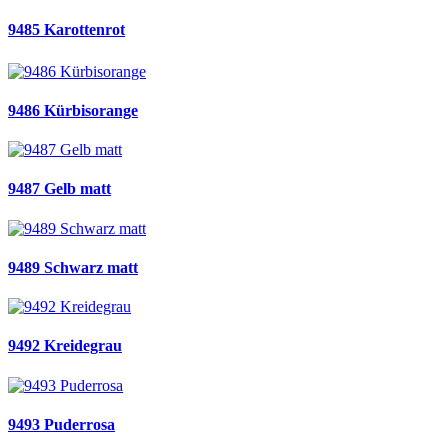
9485 Karottenrot
9486 Kürbisorange
9487 Gelb matt
9489 Schwarz matt
9492 Kreidegrau
9493 Puderrosa