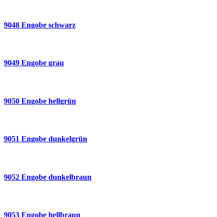
9048 Engobe schwarz
9049 Engobe grau
9050 Engobe hellgrün
9051 Engobe dunkelgrün
9052 Engobe dunkelbraun
9053 Engobe hellbraun