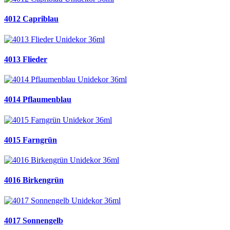
4012 Capriblau
4013 Flieder
4014 Pflaumenblau
4015 Farngrün
4016 Birkengrün
4017 Sonnengelb