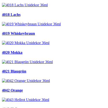
4018 Lachs
4019 Whiskeybraun
4020 Mokka
4021 Blaugrün
4042 Orange