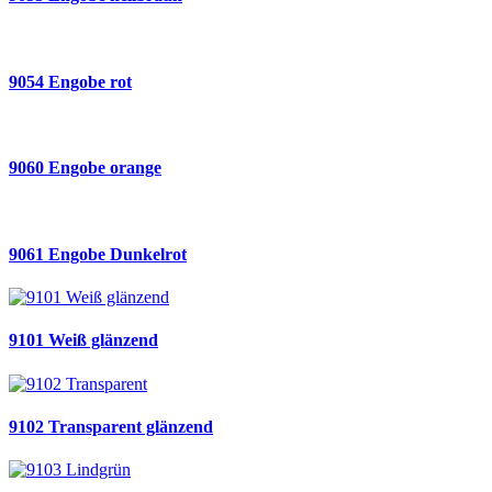
9054 Engobe rot
9060 Engobe orange
9061 Engobe Dunkelrot
9101 Weiß glänzend
9102 Transparent glänzend