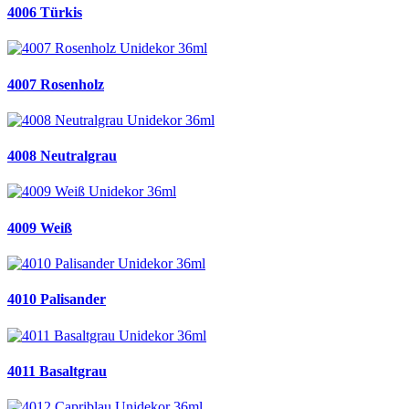
4006 Türkis
4007 Rosenholz
4008 Neutralgrau
4009 Weiß
4010 Palisander
4011 Basaltgrau