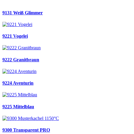
9131 Weiß Glimmer
9221 Vogelei
9222 Granitbraun
9224 Aventurin
9225 Mittelblau
9300 Transparent PRO