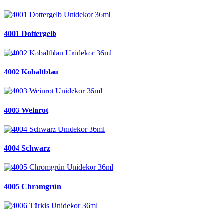
4001 Dottergelb
4002 Kobaltblau
4003 Weinrot
4004 Schwarz
4005 Chromgrün