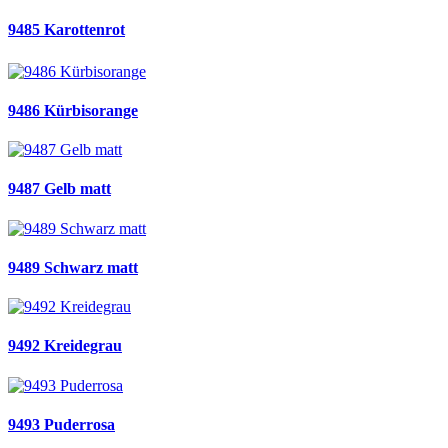
9485 Karottenrot
9486 Kürbisorange
9487 Gelb matt
9489 Schwarz matt
9492 Kreidegrau
9493 Puderrosa