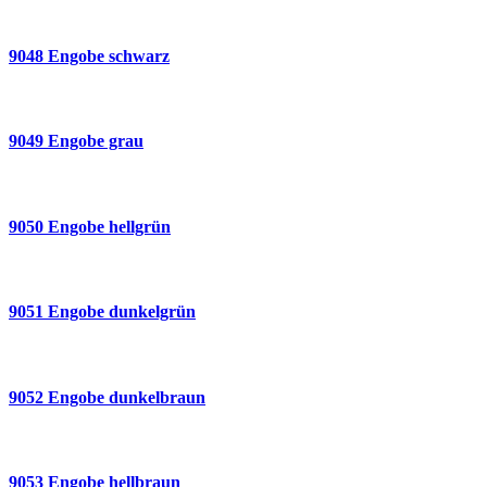
9048 Engobe schwarz
9049 Engobe grau
9050 Engobe hellgrün
9051 Engobe dunkelgrün
9052 Engobe dunkelbraun
9053 Engobe hellbraun