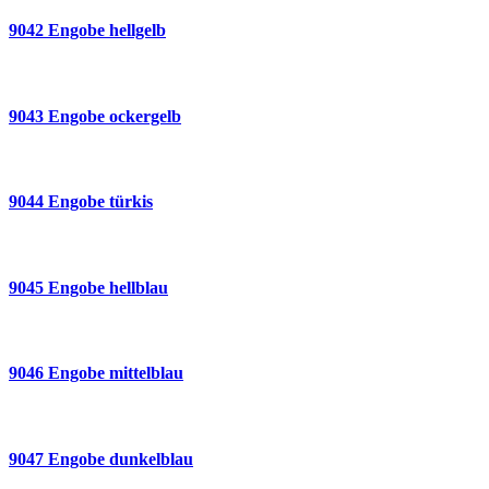
9042 Engobe hellgelb
9043 Engobe ockergelb
9044 Engobe türkis
9045 Engobe hellblau
9046 Engobe mittelblau
9047 Engobe dunkelblau