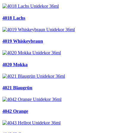
4018 Lachs
4019 Whiskeybraun
4020 Mokka
4021 Blaugrün
4042 Orange