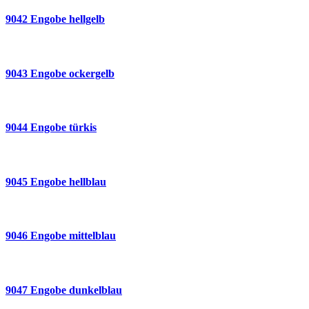
9042 Engobe hellgelb
9043 Engobe ockergelb
9044 Engobe türkis
9045 Engobe hellblau
9046 Engobe mittelblau
9047 Engobe dunkelblau