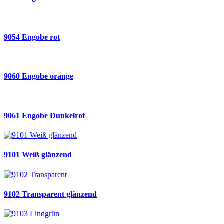
9054 Engobe rot
9060 Engobe orange
9061 Engobe Dunkelrot
9101 Weiß glänzend
9102 Transparent glänzend