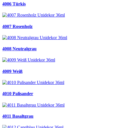
4006 Türkis
4007 Rosenholz
4008 Neutralgrau
4009 Weiß
4010 Palisander
4011 Basaltgrau