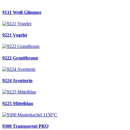
9131 Weiß Glimmer
9221 Vogelei
9222 Granitbraun
9224 Aventurin
9225 Mittelblau
9300 Transparent PRO