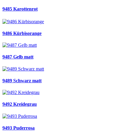
9485 Karottenrot
9486 Kürbisorange
9487 Gelb matt
9489 Schwarz matt
9492 Kreidegrau
9493 Puderrosa