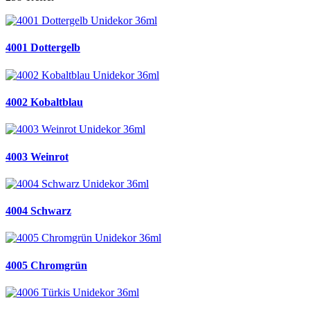
4001 Dottergelb
4002 Kobaltblau
4003 Weinrot
4004 Schwarz
4005 Chromgrün