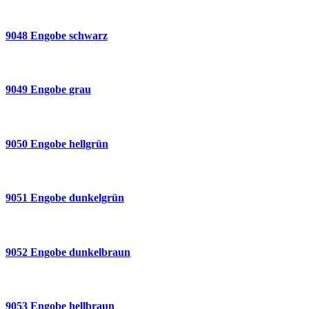
9048 Engobe schwarz
9049 Engobe grau
9050 Engobe hellgrün
9051 Engobe dunkelgrün
9052 Engobe dunkelbraun
9053 Engobe hellbraun