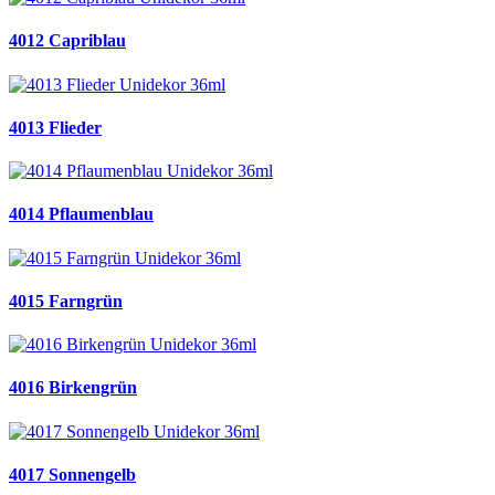
4012 Capriblau
4013 Flieder
4014 Pflaumenblau
4015 Farngrün
4016 Birkengrün
4017 Sonnengelb