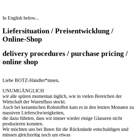
In English below...
Liefersituation / Preisentwicklung /
Online-Shop
delivery procedures / purchase pricing /
online shop
Liebe BOTZ-Händler*innen,
UNUMGÄNGLICH
wir alle spüren momentan täglich, wie in vielen Bereichen der
Wirtschaft der Warenfluss stockt.
Auch bei keramischen Rohstoffen kam es in den letzten Monaten zu
massiven Lieferschwierigkeiten,
die dazu führten, dass wir immer wieder einige Glasuren nicht
produzieren konnten.
Wir möchten uns bei Ihnen für die Rückstände entschuldigen und
müssen gleichzeitig noch um etwas