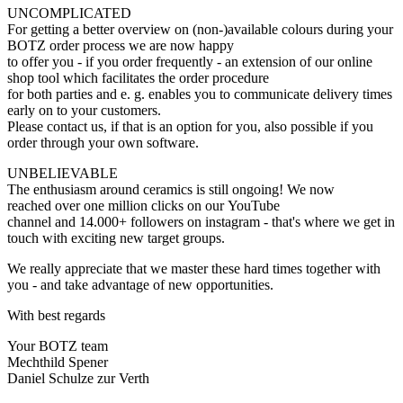
UNCOMPLICATED
For getting a better overview on (non-)available colours during your
BOTZ order process we are now happy
to offer you - if you order frequently - an extension of our online
shop tool which facilitates the order procedure
for both parties and e. g. enables you to communicate delivery times
early on to your customers.
Please contact us, if that is an option for you, also possible if you
order through your own software.
UNBELIEVABLE
The enthusiasm around ceramics is still ongoing! We now
reached over one million clicks on our YouTube
channel and 14.000+ followers on instagram - that's where we get in
touch with exciting new target groups.
We really appreciate that we master these hard times together with
you - and take advantage of new opportunities.
With best regards
Your BOTZ team
Mechthild Spener
Daniel Schulze zur Verth