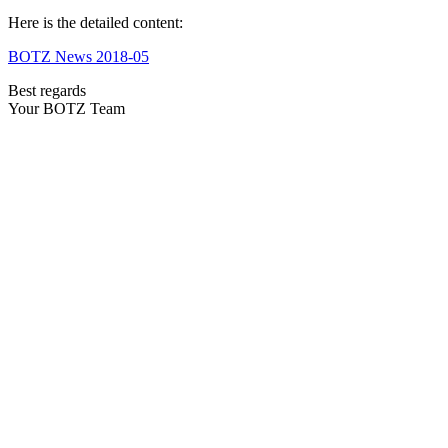
Here is the detailed content:
BOTZ News 2018-05
Best regards
Your BOTZ Team