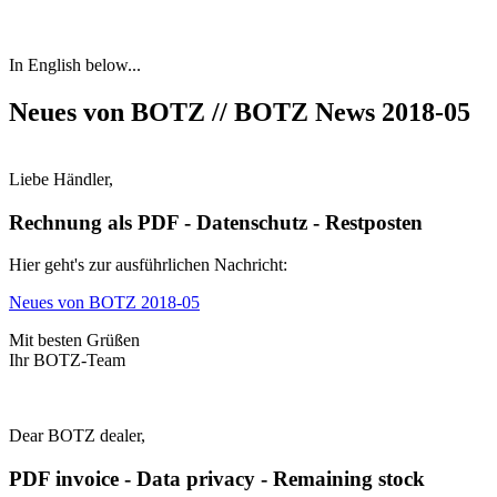
In English below...
Neues von BOTZ // BOTZ News 2018-05
Liebe Händler,
Rechnung als PDF - Datenschutz - Restposten
Hier geht's zur ausführlichen Nachricht:
Neues von BOTZ 2018-05
Mit besten Grüßen
Ihr BOTZ-Team
Dear BOTZ dealer,
PDF invoice - Data privacy - Remaining stock