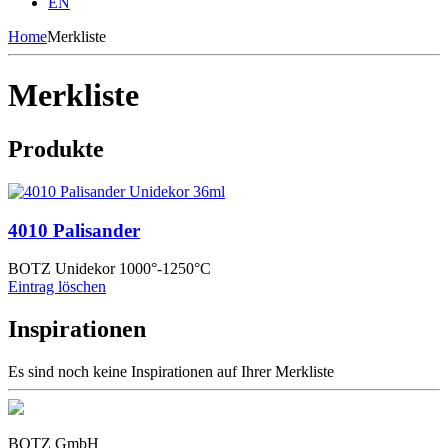
EN
Home
Merkliste
Merkliste
Produkte
4010 Palisander
BOTZ Unidekor 1000°-1250°C
Eintrag löschen
Inspirationen
Es sind noch keine Inspirationen auf Ihrer Merkliste
BOTZ GmbH