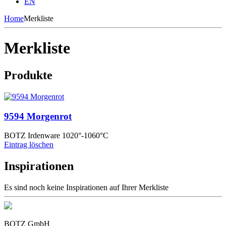
EN
Home
Merkliste
Merkliste
Produkte
9594 Morgenrot
BOTZ Irdenware 1020°-1060°C
Eintrag löschen
Inspirationen
Es sind noch keine Inspirationen auf Ihrer Merkliste
BOTZ GmbH