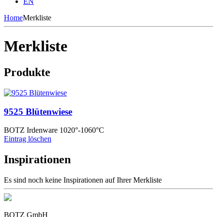
EN
Home
Merkliste
Merkliste
Produkte
9525 Blütenwiese
BOTZ Irdenware 1020°-1060°C
Eintrag löschen
Inspirationen
Es sind noch keine Inspirationen auf Ihrer Merkliste
BOTZ GmbH