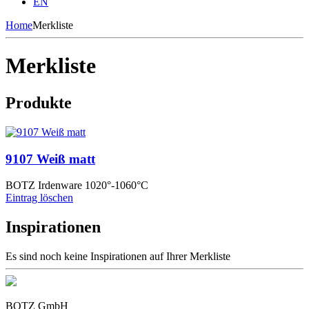
EN
Home
Merkliste
Merkliste
Produkte
9107 Weiß matt
BOTZ Irdenware 1020°-1060°C
Eintrag löschen
Inspirationen
Es sind noch keine Inspirationen auf Ihrer Merkliste
BOTZ GmbH