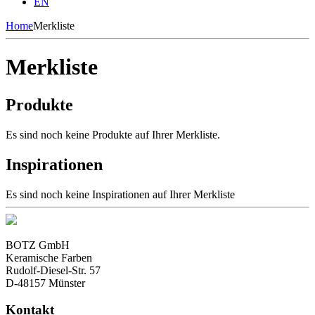
EN
Home
Merkliste
Merkliste
Produkte
Es sind noch keine Produkte auf Ihrer Merkliste.
Inspirationen
Es sind noch keine Inspirationen auf Ihrer Merkliste
BOTZ GmbH
Keramische Farben
Rudolf-Diesel-Str. 57
D-48157 Münster
Kontakt