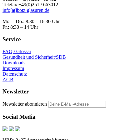
Telefax +49(0)251 / 663012
info[at]botz-glasuren.de
Mo. – Do.: 8:30 – 16:30 Uhr
Fr.: 8:30 – 14 Uhr
Service
FAQ / Glossar
Gesundheit und Sicherheit/SDB
Downloads
Impressum
Datenschutz
AGB
Newsletter
Newsletter abonnieren
Social Media