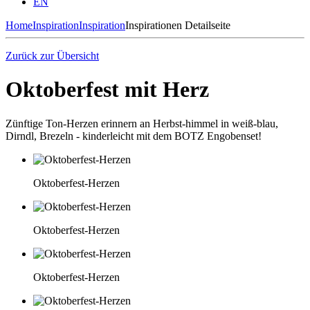
EN
Home
Inspiration
Inspiration
Inspirationen Detailseite
Zurück zur Übersicht
Oktoberfest mit Herz
Zünftige Ton-Herzen erinnern an Herbst-himmel in weiß-blau,
Dirndl, Brezeln - kinderleicht mit dem BOTZ Engobenset!
Oktoberfest-Herzen
Oktoberfest-Herzen
Oktoberfest-Herzen